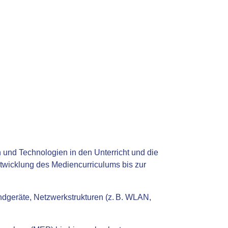
n und Technologien in den Unterricht und die
ntwicklung des Mediencurriculums bis zur
dgeräte, Netzwerkstrukturen (z. B. WLAN,